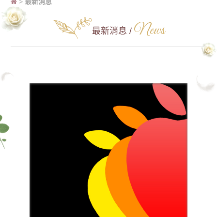
>
最新消息
News
最新消息 /