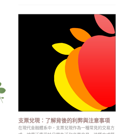
支票兌現：了解背後的利弊與注意事項
在現代金融體系中，支票兌現作為一種常見的交易方